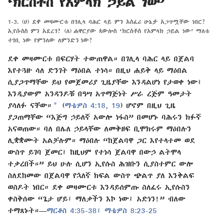
‘ክርስቶስ የአምላክ ኃይል ነው’
1-3. (ሀ) ደቀ መዛሙርቱ በገሊላ ባሕር ላይ ምን አስፈሪ ሁኔታ አጋጥሟቸው ነበር?
ኢየሱስስ ምን አደረገ? (ለ) ሐዋርያው ጳውሎስ ‘ክርስቶስ የአምላክ ኃይል ነው’ ማለቱ
ተገቢ ነው የምንለው ለምንድን ነው?
ደቀ መዛሙርቱ በፍርሃት ተውጠዋል። በገሊላ ባሕር ላይ በጀልባ
እየተጓዙ ሳለ ድንገት ማዕበል ተነሳ። በዚህ ሐይቅ ላይ ማዕበል
ሲያጋጥማቸው ይህ የመጀመሪያ ጊዜያቸው እንዳልሆነ የታወቀ ነው፤
እንዲያውም አንዳንዶቹ በዓሣ አጥማጅነት ሥራ ረጅም ዓመታት
a
ያሳለፉ ናቸው።
(
ማቴዎስ 4:18, 19
) ሆኖም በዚህ ጊዜ
ያጋጠማቸው “እጅግ ኃይለኛ አውሎ ነፋስ” በመሆኑ ባሕሩን ክፉኛ
አናወጠው። ባለ በሌለ ኃይላቸው ለመቅዘፍ ቢሞክሩም ማዕበሉን
ሊቋቋሙት አልቻሉም። ማዕበሉ “ከጀልባዋ ጋር እየተላተመ ወደ
ውስጥ ይገባ ጀመር፤ ከዚህም የተነሳ ጀልባዋ በውኃ ልትሞላ
ተቃረበች።” ይህ ሁሉ ሲሆን ኢየሱስ ሕዝቡን ሲያስተምር ውሎ
ስለደከመው በጀልባዋ የኋለኛ ክፍል ውስጥ ጭልጥ ያለ እንቅልፍ
ወስዶት ነበር። ደቀ መዛሙርቱ እንዳይሰምጡ ስለፈሩ ኢየሱስን
ቀስቅሰው “ጌታ ሆይ፣ ማለቃችን እኮ ነው፤ አድነን!” ብለው
ተማጸኑት።—
ማርቆስ 4:35-38፤
ማቴዎስ 8:23-25