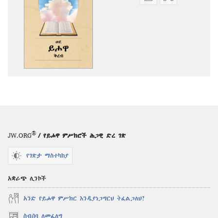
የሕትመት
ኦዲዮዎችን
ውጤቶችን
ማውረድ
ማውረድ
የሚቻልባቸው
የሚቻልባቸው
አማራጮች
አማራጮች
ወደ
ወደ
ይሖዋ
ይሖዋ
ቅረብ
ቅረብ
®
JW.ORG
/ የይሖዋ ምሥክሮች ሕጋዊ ድረ ገጽ
የገጽታ ማስተካከያ
አቋራጭ ሊንኮች
አንድ የይሖዋ ምሥክር እንዲያነጋግርህ ትፈልጋለህ?
ስብሰባ ለመፈለግ