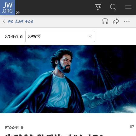
JW.ORG
ግባ
(አዲስ
የድረ
JW.ORG
መ
ዊንዶው
ገጹን
ላይ
አሳ
ወደ ይሖዋ ቅረብ
ክፈት)
ቋንቋ
መፈለጊያ
ለውጥ
አንብብ በ
ምዕራፍ 9