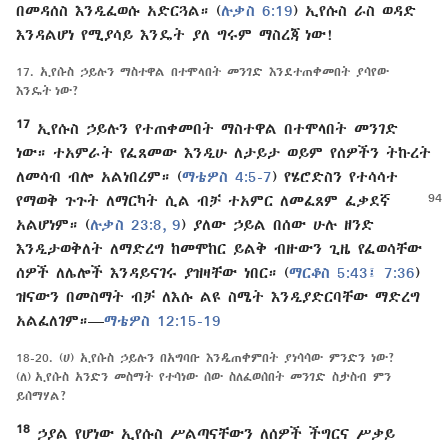
በመዳሰስ እንዲፈወሱ አድርጓል። (
ሉቃስ 6:19
) ኢየሱስ ራስ ወዳድ
እንዳልሆነ የሚያሳይ እንዴት ያለ ግሩም ማስረጃ ነው!
17. ኢየሱስ ኃይሉን ማስተዋል በተሞላበት መንገድ እንደተጠቀመበት ያሳየው
እንዴት ነው?
17
ኢየሱስ ኃይሉን የተጠቀመበት ማስተዋል በተሞላበት መንገድ
ነው። ተአምራት የፈጸመው እንዲሁ ለታይታ ወይም የሰዎችን ትኩረት
ለመሳብ ብሎ አልነበረም። (
ማቴዎስ 4:5-7
) የሄሮድስን የተሳሳተ
የማወቅ
ጉጉት ለማርካት ሲል ብቻ ተአምር ለመፈጸም ፈቃደኛ
አልሆነም። (
ሉቃስ 23:8, 9
) ያለው ኃይል በሰው ሁሉ ዘንድ
እንዲታወቅለት ለማድረግ ከመሞከር ይልቅ ብዙውን ጊዜ የፈወሳቸው
ሰዎች ለሌሎች እንዳይናገሩ ያዝዛቸው ነበር። (
ማርቆስ 5:43፤
7:36
)
ዝናውን በመስማት ብቻ ለእሱ ልዩ ስሜት እንዲያድርባቸው ማድረግ
አልፈለገም።—
ማቴዎስ 12:15-19
18-20. (ሀ) ኢየሱስ ኃይሉን በአግባቡ እንዲጠቀምበት ያነሳሳው ምንድን ነው?
(ለ) ኢየሱስ አንድን መስማት የተሳነው ሰው ስለፈወሰበት መንገድ ስታስብ ምን
ይሰማሃል?
18
ኃያል የሆነው ኢየሱስ ሥልጣናቸውን ለሰዎች ችግርና ሥቃይ