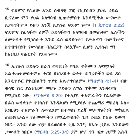
15
ፍጽምና የሌለው አንድ ሰብዓዊ ገዢ የኢየሱስን ያህል ኃይል
ቢኖረው ምን ያህል አላግባብ ሊጠቀምበት እንደሚችል መገመት
አያዳግትም። ይሁን እንጂ ኢየሱስ ፍጹም ነው። (
1 ጴጥሮስ 2:22
)
ፍጽምና የሌላቸው ሰዎች ኃይላቸውን አላግባብ በመጠቀም ሌሎችን
ለመጉዳት የሚነሳሱት እንደ ራስ ወዳድነት፣ የሥልጣን ጥመኝነትና
ስግብግብነት የመሳሰሉ ባሕርያት ስላሏቸው ሲሆን ኢየሱስ ግን
ከእነዚህ ባሕርያት የጸዳ ነው።
16
ኢየሱስ ኃይሉን በራስ ወዳድነት የግል ጥቅሙን ለማሟላት
አልተጠቀመበትም። ተርቦ በነበረበት ወቅት ድንጋዮችን ወደ ዳቦ
እንዲቀይር የቀረበለትን ጥያቄ አልተቀበለም። (
ማቴዎስ 4:1-4
) ብዙ
ቁሳዊ ነገር ያልነበረው መሆኑ ኃይሉን ለግል ጥቅሙ እንዳላዋለ
የሚያሳይ ነው። (
ማቴዎስ 8:20
) የተለያዩ ተአምራትን የፈጸመው
በራስ ወዳድነት ተነሳስቶ እንዳልሆነ የሚያሳይ ተጨማሪ ማስረጃ አለ።
እነዚህን ተአምራት ለመፈጸም በተወሰነ ደረጃ መሥዋዕትነት መክፈል
ጠይቆበታል። የታመሙትን በሚፈውስበት ጊዜ ኃይል ከእሱ ይወጣ
ነበር። አንድ ሰው ብቻ በፈወሰበት ጊዜ እንኳ ከእሱ ኃይል እንደወጣ
ታውቆት ነበር። (
ማርቆስ 5:25-34
) ያም ሆኖ ግን
ብዙ ሰዎች
እሱን