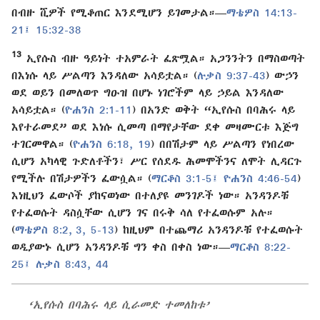
በብዙ ሺዎች የሚቆጠር እንደሚሆን ይገመታል።—
ማቴዎስ 14:13-
21፤
15:32-38
13
ኢየሱስ ብዙ ዓይነት ተአምራት ፈጽሟል። አጋንንትን በማስወጣት
በእነሱ ላይ ሥልጣን እንዳለው አሳይቷል። (
ሉቃስ 9:37-43
) ውኃን
ወደ ወይን በመለወጥ ግዑዝ በሆኑ ነገሮችም ላይ ኃይል እንዳለው
አሳይቷል። (
ዮሐንስ 2:1-11
) በአንድ ወቅት “ኢየሱስ በባሕሩ ላይ
እየተራመደ” ወደ እነሱ ሲመጣ በማየታቸው ደቀ መዛሙርቱ እጅግ
ተገርመዋል። (
ዮሐንስ 6:18, 19
) በበሽታም ላይ ሥልጣን የነበረው
ሲሆን አካላዊ ጉድለቶችን፣ ሥር የሰደዱ ሕመሞችንና ለሞት ሊዳርጉ
የሚችሉ በሽታዎችን ፈውሷል። (
ማርቆስ 3:1-5፤
ዮሐንስ 4:46-54
)
እነዚህን ፈውሶች ያከናወነው በተለያዩ መንገዶች ነው። አንዳንዶቹ
የተፈወሱት ዳስሷቸው ሲሆን ገና በሩቅ ሳለ የተፈወሱም አሉ።
(
ማቴዎስ 8:2, 3,
5-13
) ከዚህም በተጨማሪ አንዳንዶቹ የተፈወሱት
ወዲያውኑ ሲሆን አንዳንዶቹ ግን ቀስ በቀስ ነው።—
ማርቆስ 8:22-
25፤
ሉቃስ 8:43, 44
‘ኢየሱስ በባሕሩ ላይ ሲራመድ ተመለከቱ’