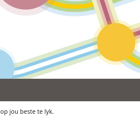
p jou beste te lyk.