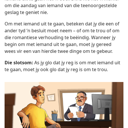
om die aandag van iemand van die teenoorgestelde
geslag te geniet nie.
Om met iemand uit te gaan, beteken dat jy die een of
ander tyd ’n besluit moet neem – of om te trou of om
die romantiese verhouding te beëindig. Wanneer jy
begin om met iemand uit te gaan, moet jy gereed
wees vir een van hierdie twee dinge om te gebeur.
Die slotsom:
As jy glo dat jy reg is om met iemand uit
te gaan, moet jy ook glo dat jy reg is om te trou.