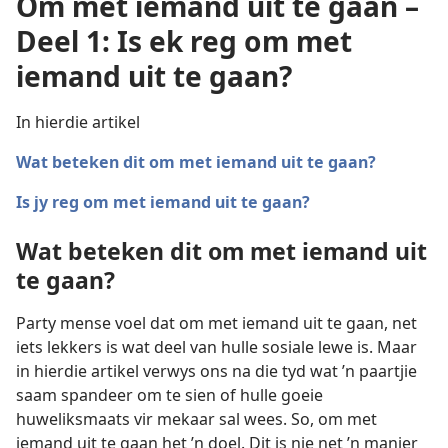
Om met iemand uit te gaan –
Deel 1: Is ek reg om met
iemand uit te gaan?
In hierdie artikel
Wat beteken dit om met iemand uit te gaan?
Is jy reg om met iemand uit te gaan?
Wat beteken dit om met iemand uit
te gaan?
Party mense voel dat om met iemand uit te gaan, net
iets lekkers is wat deel van hulle sosiale lewe is. Maar
in hierdie artikel verwys ons na die tyd wat ’n paartjie
saam spandeer om te sien of hulle goeie
huweliksmaats vir mekaar sal wees. So, om met
iemand uit te gaan het ’n doel. Dit is nie net ’n manier