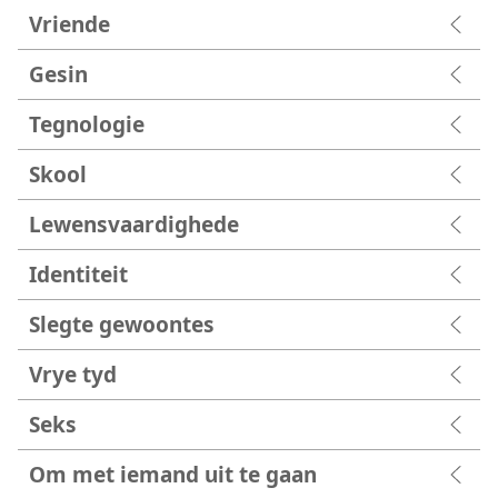
Vriende
Gesin
Tegnologie
Skool
Lewensvaardighede
Identiteit
Slegte gewoontes
Vrye tyd
Seks
Om met iemand uit te gaan