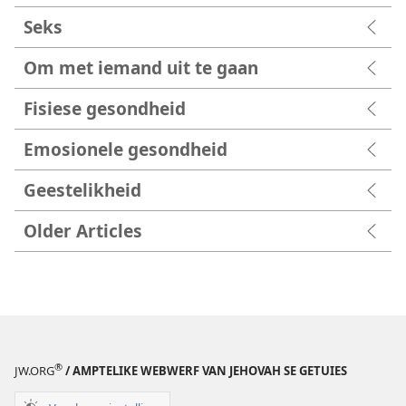
Seks
Om met iemand uit te gaan
Fisiese gesondheid
Emosionele gesondheid
Geestelikheid
Older Articles
®
JW.ORG
/ AMPTELIKE WEBWERF VAN JEHOVAH SE GETUIES