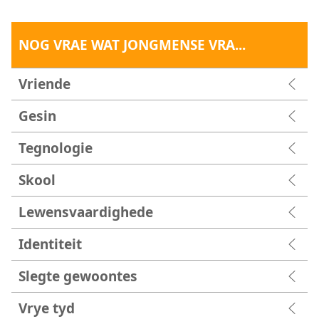
NOG VRAE WAT JONGMENSE VRA...
Vriende
Gesin
Tegnologie
Skool
Lewensvaardighede
Identiteit
Slegte gewoontes
Vrye tyd