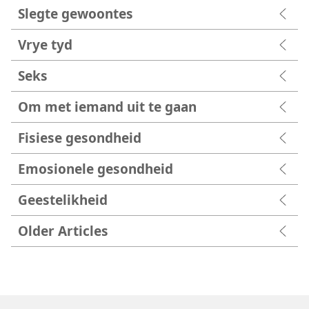
Slegte gewoontes
Vrye tyd
Seks
Om met iemand uit te gaan
Fisiese gesondheid
Emosionele gesondheid
Geestelikheid
Older Articles