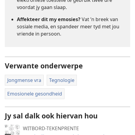
voordat jy gaan slaap.
Affekteer dit my emosies?
Vat ’n breek van
sosiale media, en spandeer meer tyd met jou
vriende in persoon.
Verwante onderwerpe
Jongmense vra
Tegnologie
Emosionele gesondheid
Jy sal dalk ook hiervan hou
WITBORD-TEKENPRENTE