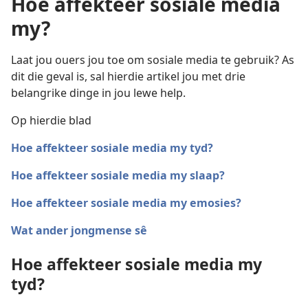
Hoe affekteer sosiale media
my?
Laat jou ouers jou toe om sosiale media te gebruik? As
dit die geval is, sal hierdie artikel jou met drie
belangrike dinge in jou lewe help.
Op hierdie blad
Hoe affekteer sosiale media my tyd?
Hoe affekteer sosiale media my slaap?
Hoe affekteer sosiale media my emosies?
Wat ander jongmense sê
Hoe affekteer sosiale media my
tyd?