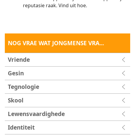
reputasie raak. Vind uit hoe.
NOG VRAE WAT JONGMENSE VRA...
Vriende
Gesin
Tegnologie
Skool
Lewensvaardighede
Identiteit