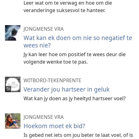
Leer wat om te verwag en hoe om die
veranderinge suksesvol te hanteer.
JONGMENSE VRA
Wat kan ek doen om nie so negatief te
wees nie?
Jy kan leer hoe om positief te wees deur die
volgende wenke toe te pas.
WITBORD-TEKENPRENTE
Verander jou hartseer in geluk
Wat kan jy doen as jy heeltyd hartseer voel?
JONGMENSE VRA
Hoekom moet ek bid?
Is gebed net iets om jou beter te laat voel, of is