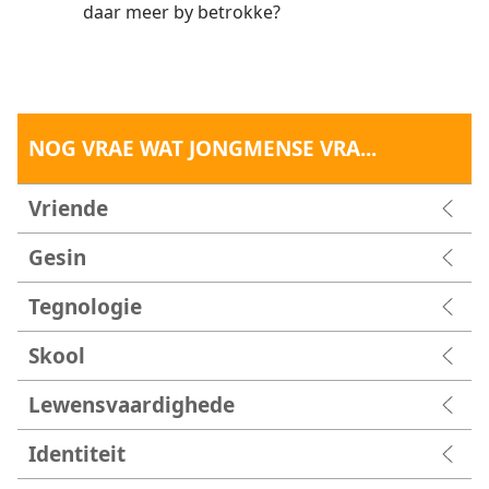
daar meer by betrokke?
NOG VRAE WAT JONGMENSE VRA...
Vriende
Gesin
Tegnologie
Skool
Lewensvaardighede
Identiteit