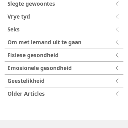
Slegte gewoontes
Vrye tyd
Seks
Om met iemand uit te gaan
Fisiese gesondheid
Emosionele gesondheid
Geestelikheid
Older Articles