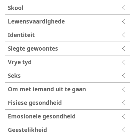
Skool
Lewensvaardighede
Identiteit
Slegte gewoontes
Vrye tyd
Seks
Om met iemand uit te gaan
Fisiese gesondheid
Emosionele gesondheid
Geestelikheid