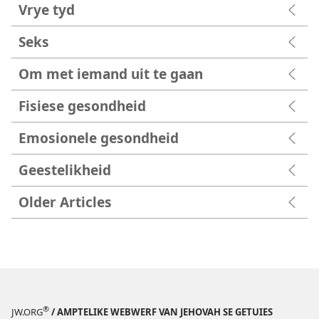
Vrye tyd
Seks
Om met iemand uit te gaan
Fisiese gesondheid
Emosionele gesondheid
Geestelikheid
Older Articles
®
JW.ORG
/ AMPTELIKE WEBWERF VAN JEHOVAH SE GETUIES