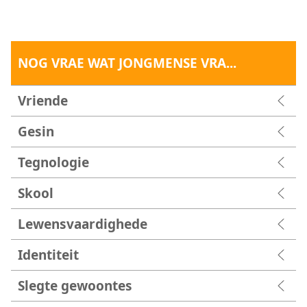
NOG VRAE WAT JONGMENSE VRA...
Vriende
Gesin
Tegnologie
Skool
Lewensvaardighede
Identiteit
Slegte gewoontes