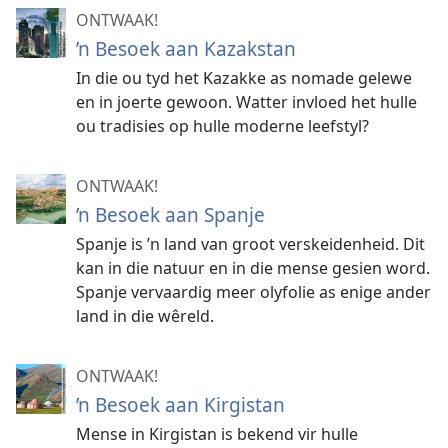
ONTWAAK!
’n Besoek aan Kazakstan
In die ou tyd het Kazakke as nomade gelewe
en in joerte gewoon. Watter invloed het hulle
ou tradisies op hulle moderne leefstyl?
ONTWAAK!
’n Besoek aan Spanje
Spanje is ’n land van groot verskeidenheid. Dit
kan in die natuur en in die mense gesien word.
Spanje vervaardig meer olyfolie as enige ander
land in die wêreld.
ONTWAAK!
’n Besoek aan Kirgistan
Mense in Kirgistan is bekend vir hulle