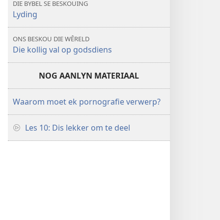
DIE BYBEL SE BESKOUING
Lyding
ONS BESKOU DIE WÊRELD
Die kollig val op godsdiens
NOG AANLYN MATERIAAL
Waarom moet ek pornografie verwerp?
Les 10: Dis lekker om te deel