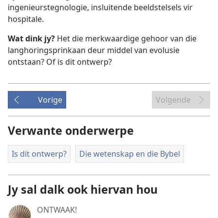
ingenieurstegnologie, insluitende beeldstelsels vir
hospitale.
Wat dink jy?
Het die merkwaardige gehoor van die
langhoringsprinkaan deur middel van evolusie
ontstaan? Of is dit ontwerp?
Vorige
Volgende
Verwante onderwerpe
Is dit ontwerp?
Die wetenskap en die Bybel
Jy sal dalk ook hiervan hou
ONTWAAK!