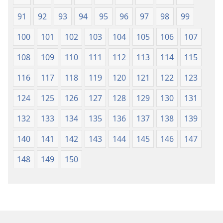
91
92
93
94
95
96
97
98
99
100
101
102
103
104
105
106
107
108
109
110
111
112
113
114
115
116
117
118
119
120
121
122
123
124
125
126
127
128
129
130
131
132
133
134
135
136
137
138
139
140
141
142
143
144
145
146
147
148
149
150