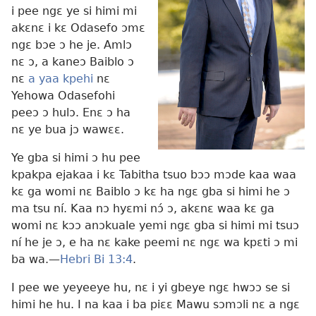
i pee ngɛ ye si himi mi
akɛnɛ i kɛ Odasefo ɔmɛ
ngɛ bɔe ɔ he je. Amlɔ
nɛ ɔ, a kaneɔ Baiblo ɔ
nɛ
a yaa kpehi
nɛ
Yehowa Odasefohi
peeɔ ɔ hulɔ. Enɛ ɔ ha
nɛ ye bua jɔ wawɛɛ.
Ye gba si himi ɔ hu pee
kpakpa ejakaa i kɛ Tabitha tsuo bɔɔ mɔde kaa waa
kɛ ga womi nɛ Baiblo ɔ kɛ ha ngɛ gba si himi he ɔ
ma tsu ní. Kaa nɔ hyɛmi nɔ́ ɔ, akɛnɛ waa kɛ ga
womi nɛ kɔɔ anɔkuale yemi ngɛ gba si himi mi tsuɔ
ní he je ɔ, e ha nɛ kake peemi nɛ ngɛ wa kpɛti ɔ mi
ba wa.​—
Hebri Bi 13:4
.
I pee we yeyeeye hu, nɛ i yi gbeye ngɛ hwɔɔ se si
himi he hu. I na kaa i ba piɛɛ Mawu sɔmɔli nɛ a ngɛ