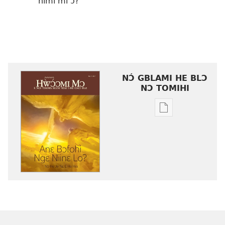
himi mi ɔ?
NƆ́ GBLAMI HE BLƆ
NƆ TOMIHI
Níhi
a
gblami
he
blɔ
nɔ
tomihi
HWƆƆMI
MƆ
Anɛ