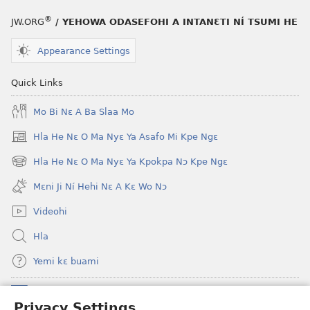
Bɔfohi
®
JW.ORG
/ YEHOWA ODASEFOHI A INTANƐTI NÍ TSUMI HE
Ngɛ
Niinɛ
Appearance Settings
Lo?
Nɔ́
Quick Links
He
Je
Mo Bi Nɛ A Ba Slaa Mo
Nɛ
Hla He Nɛ O Ma Nyɛ Ya Asafo Mi Kpe Ngɛ
(opens
E He
new
Hia
Hla He Nɛ O Ma Nyɛ Ya Kpokpa Nɔ Kpe Ngɛ
(opens
window)
new
Mɛni Ji Ní Hehi Nɛ A Kɛ Wo Nɔ
window)
Videohi
Hla
Yemi kɛ buami
Donations
(opens
Privacy Settings