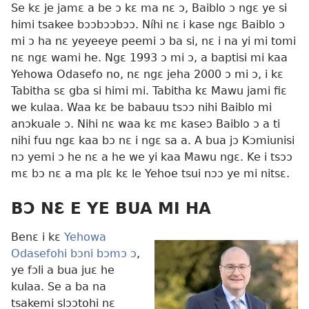
Se kɛ je jamɛ a be ɔ kɛ ma nɛ ɔ, Baiblo ɔ ngɛ ye si
himi tsakee bɔɔbɔɔbɔɔ. Níhi nɛ i kase ngɛ Baiblo ɔ
mi ɔ ha nɛ yeyeeye peemi ɔ ba si, nɛ i na yi mi tomi
nɛ ngɛ wami he. Ngɛ 1993 ɔ mi ɔ, a baptisi mi kaa
Yehowa Odasefo no, nɛ ngɛ jeha 2000 ɔ mi ɔ, i kɛ
Tabitha sɛ gba si himi mi. Tabitha kɛ Mawu jami fiɛ
we kulaa. Waa kɛ be babauu tsɔɔ nihi Baiblo mi
anɔkuale ɔ. Nihi nɛ waa kɛ mɛ kaseɔ Baiblo ɔ a ti
nihi fuu ngɛ kaa bɔ nɛ i ngɛ sa a. A bua jɔ Kɔmiunisi
nɔ yemi ɔ he nɛ a he we yi kaa Mawu ngɛ. Ke i tsɔɔ
mɛ bɔ nɛ a ma plɛ kɛ le Yehoe tsui nɔɔ ye mi nitsɛ.
BƆ NƐ E YE BUA MI HA
Benɛ i kɛ
Yehowa
Odasefohi bɔni bɔmɔ ɔ
,
ye fɔli a bua juɛ he
kulaa. Se a ba na
tsakemi slɔɔtohi nɛ