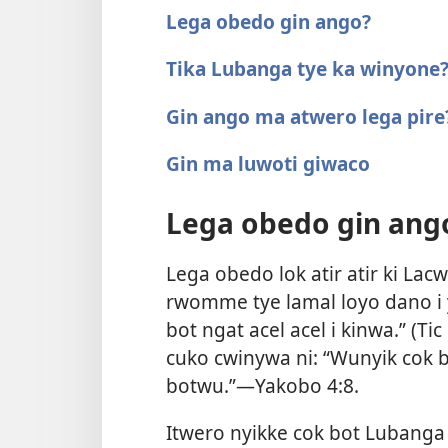
Lega obedo gin ango?
Tika Lubanga tye ka winyone
Gin ango ma atwero lega pire
Gin ma luwoti giwaco
Lega obedo gin ang
Lega obedo lok atir atir ki Lac
rwomme tye lamal loyo dano i 
bot ngat acel acel i kinwa.” (
Tic
cuko cwinywa ni: “Wunyik cok b
botwu.”—
Yakobo 4:8
.
Itwero nyikke cok bot Lubanga