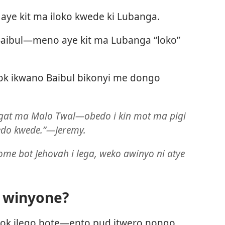
ye kit ma iloko kwede ki Lubanga.
aibul—meno aye kit ma Lubanga “loko”
ok ikwano Baibul bikonyi me dongo
gat ma Malo Twal—obedo i kin mot ma pigi
edo kwede.”—Jeremy.
ome bot Jehovah i lega, weko awinyo ni atye
a winyone?
ok ilego bote—ento pud itwero nongo