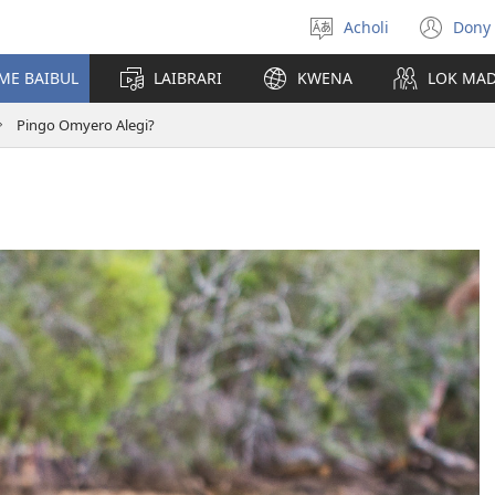
Acholi
Dony 
Yer
(op
leb
ne
ME BAIBUL
LAIBRARI
KWENA
LOK MA
win
Pingo Omyero Alegi?