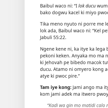
Baibul waco ni: “I
lok ducu
wumi 
bako dogwu kacel ki miyo pwo
Tika meno nyuto ni porre me leg
lok ada, Baibul waco ni: “Kel p
Jabuli 55:22
.
Ngene kene ni, ka itye ka lega
pekoni keken. Anyaka mo ma ny
ki Jehovah pe bibedo macok tu
ducu. Atamo ni omyero kong ac
atye ki pwoc pire.”
Tam iye kong:
Jami ango ma ity
kom jami adek ma itwero pwoyo
“Kadi wa gin mo matidi calo