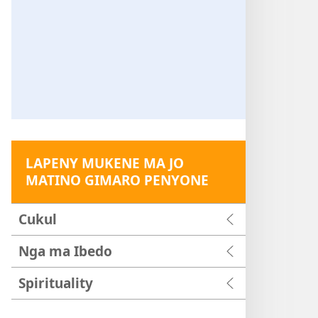
LAPENY MUKENE MA JO
MATINO GIMARO PENYONE
Cukul
Nga ma Ibedo
Spirituality