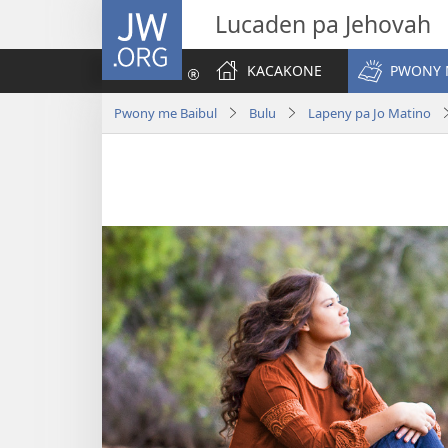
JW.ORG
Lucaden pa Jehovah
KACAKONE
PWONY 
Pwony me Baibul
Bulu
Lapeny pa Jo Matino